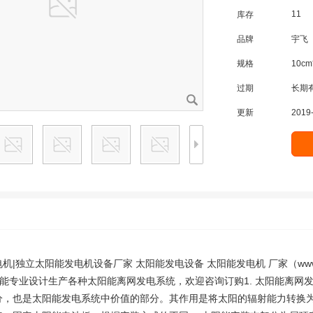
11
库存
品牌
宇飞
规格
10cm
过期
长期
更新
2019-
|独立太阳能发电机设备厂家 太阳能发电设备 太阳能发电机 厂家（www.sola
太阳能专业设计生产各种太阳能离网发电系统，欢迎咨询订购1. 太阳能离网
分，也是太阳能发电系统中价值的部分。其作用是将太阳的辐射能力转换为