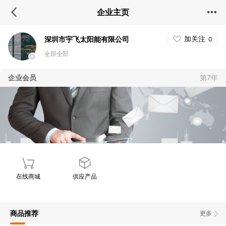
企业主页
加关注
深圳市宇飞太阳能有限公司
0
全部全部
企业会员
第7年
在线商城
供应产品
商品推荐
更多