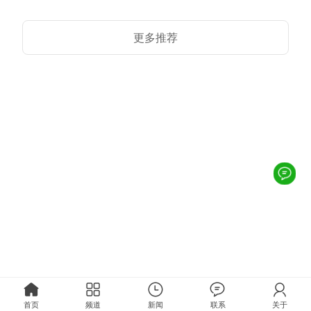
更多推荐
首页
频道
新闻
联系
关于